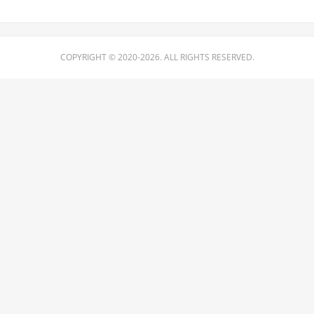
COPYRIGHT © 2020-2026. ALL RIGHTS RESERVED.