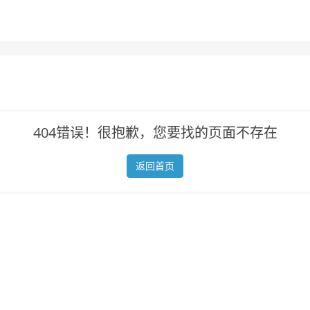
404错误！很抱歉，您要找的页面不存在
返回首页